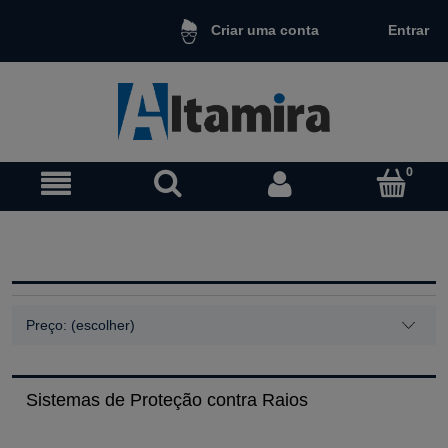
Entrar
Criar uma conta
Preço: (escolher)
Sistemas de Proteção contra Raios