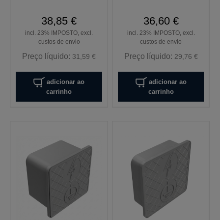
38,85 €
36,60 €
incl. 23% IMPOSTO, excl.
incl. 23% IMPOSTO, excl.
custos de envio
custos de envio
Preço líquido:
Preço líquido:
31,59 €
29,76 €
adicionar ao
adicionar ao
carrinho
carrinho