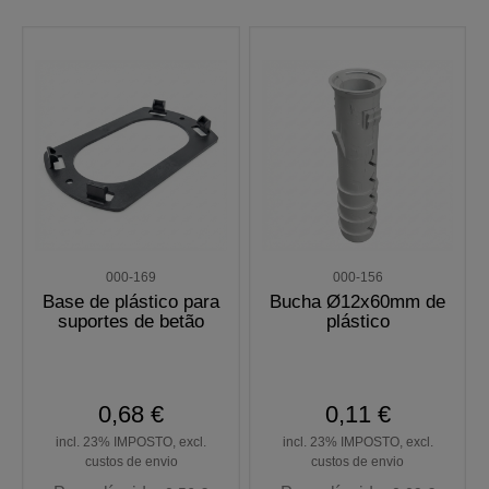
000-169
000-156
Base de plástico para
Bucha Ø12x60mm de
suportes de betão
plástico
0,68 €
0,11 €
incl. 23% IMPOSTO, excl.
incl. 23% IMPOSTO, excl.
custos de envio
custos de envio