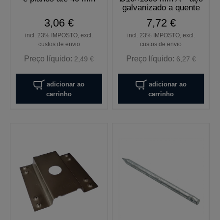
galvanizado a quente
3,06 €
7,72 €
incl. 23% IMPOSTO, excl.
incl. 23% IMPOSTO, excl.
custos de envio
custos de envio
Preço líquido:
Preço líquido:
2,49 €
6,27 €
adicionar ao
adicionar ao
carrinho
carrinho