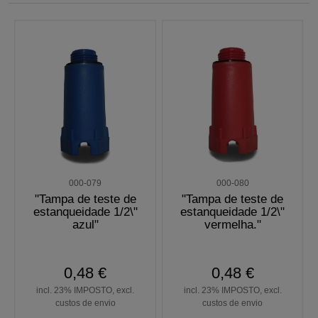
000-079
000-080
"Tampa de teste de
"Tampa de teste de
estanqueidade 1/2\"
estanqueidade 1/2\"
azul"
vermelha."
0,48 €
0,48 €
incl. 23% IMPOSTO, excl.
incl. 23% IMPOSTO, excl.
custos de envio
custos de envio