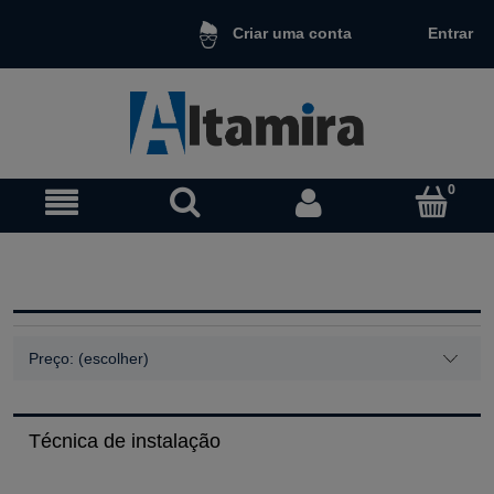
Entrar
Criar uma conta
Preço: (escolher)
Técnica de instalação