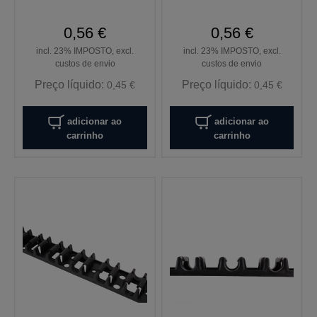
0,56 €
0,56 €
incl. 23% IMPOSTO, excl.
incl. 23% IMPOSTO, excl.
custos de envio
custos de envio
Preço líquido:
Preço líquido:
0,45 €
0,45 €
adicionar ao
adicionar ao
carrinho
carrinho