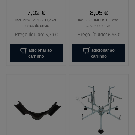
7,02 €
8,05 €
incl. 23% IMPOSTO, excl.
incl. 23% IMPOSTO, excl.
custos de envio
custos de envio
Preço líquido:
Preço líquido:
5,70 €
6,55 €
adicionar ao
adicionar ao
carrinho
carrinho