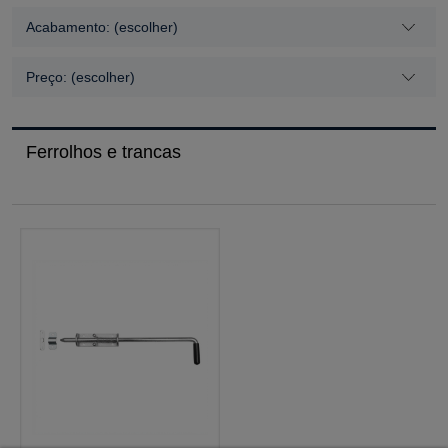
Acabamento: (escolher)
Preço: (escolher)
Ferrolhos e trancas