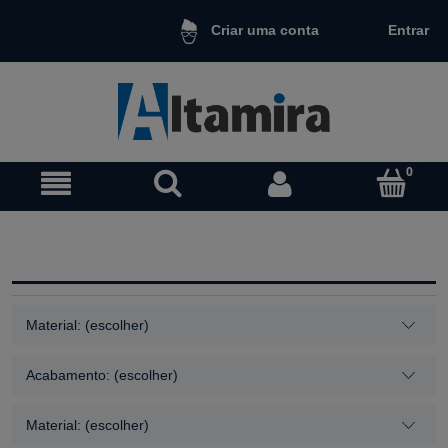
Entrar
Criar uma conta
Material: (escolher)
Acabamento: (escolher)
Material: (escolher)