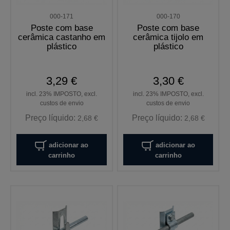
000-171
000-170
Poste com base
Poste com base
cerâmica castanho em
cerâmica tijolo em
plástico
plástico
3,29 €
3,30 €
incl. 23% IMPOSTO, excl.
incl. 23% IMPOSTO, excl.
custos de envio
custos de envio
Preço líquido:
Preço líquido:
2,68 €
2,68 €
adicionar ao
adicionar ao
carrinho
carrinho