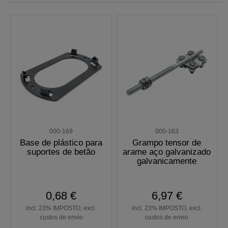
000-169
000-163
Base de plástico para
Grampo tensor de
suportes de betão
arame aço galvanizado
galvanicamente
0,68 €
6,97 €
incl. 23% IMPOSTO, excl.
incl. 23% IMPOSTO, excl.
custos de envio
custos de envio