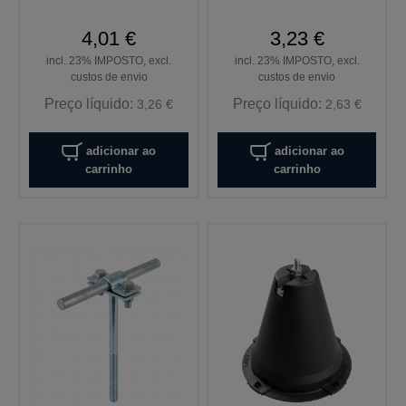
4,01 €
3,23 €
incl. 23% IMPOSTO, excl.
incl. 23% IMPOSTO, excl.
custos de envio
custos de envio
Preço líquido:
Preço líquido:
3,26 €
2,63 €
adicionar ao
adicionar ao
carrinho
carrinho