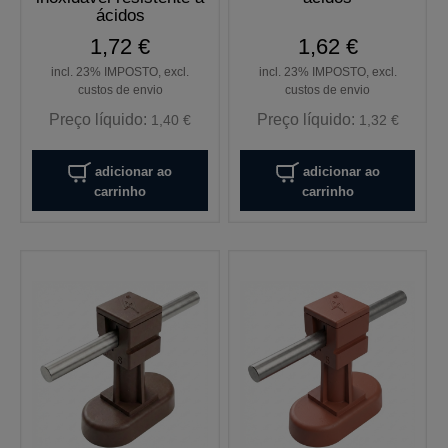
ácidos
1,72 €
1,62 €
incl. 23% IMPOSTO, excl.
incl. 23% IMPOSTO, excl.
custos de envio
custos de envio
Preço líquido:
Preço líquido:
1,40 €
1,32 €
adicionar ao
adicionar ao
carrinho
carrinho