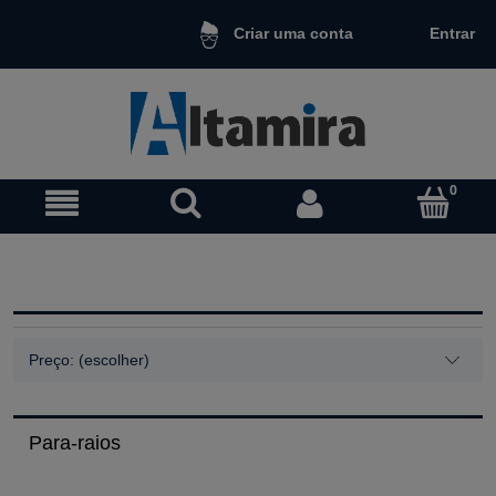
Entrar
Criar uma conta
Preço: (escolher)
Para-raios