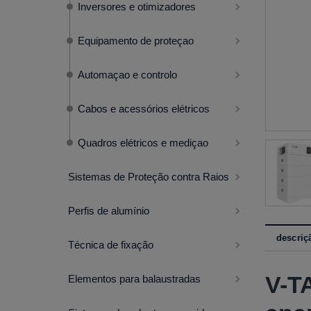
Inversores e otimizadores
Equipamento de proteçao
Automaçao e controlo
Cabos e acessórios elétricos
Quadros elétricos e mediçao
Sistemas de Proteção contra Raios
Perfis de alumínio
descriç
Técnica de fixação
V-T
Elementos para balaustradas