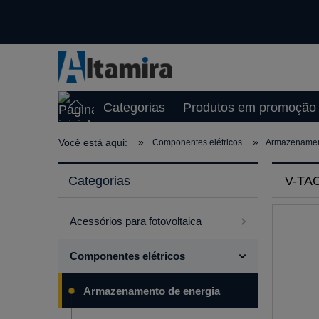
Categorias
Produtos em promoção
»
»
Você está aqui:
Componentes elétricos
Armazenamen
Categorias
V-TAC
Acessórios para fotovoltaica
Componentes elétricos
Armazenamento de energia