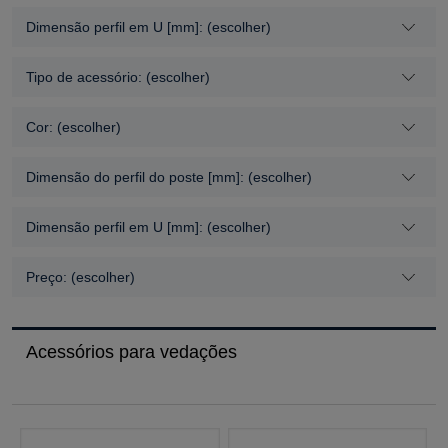
Dimensão perfil em U [mm]: (escolher)
Tipo de acessório: (escolher)
Cor: (escolher)
Dimensão do perfil do poste [mm]: (escolher)
Dimensão perfil em U [mm]: (escolher)
Preço: (escolher)
Acessórios para vedações