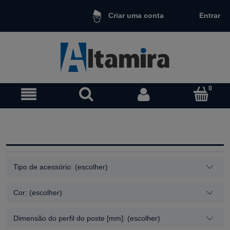
Entrar
Criar uma conta
Tipo de acessório: (escolher)
Cor: (escolher)
Dimensão do perfil do poste [mm]: (escolher)