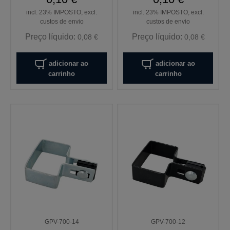
incl. 23% IMPOSTO, excl.
incl. 23% IMPOSTO, excl.
custos de envio
custos de envio
Preço líquido:
Preço líquido:
0,08 €
0,08 €
adicionar ao
adicionar ao
carrinho
carrinho
GPV-700-14
GPV-700-12