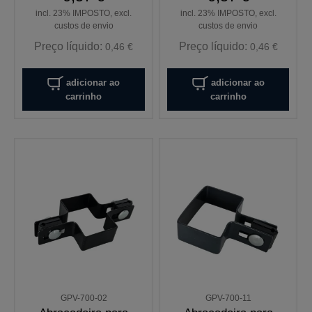
incl. 23% IMPOSTO, excl.
incl. 23% IMPOSTO, excl.
custos de envio
custos de envio
Preço líquido:
Preço líquido:
0,46 €
0,46 €
adicionar ao
adicionar ao
carrinho
carrinho
GPV-700-02
GPV-700-11