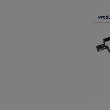
Produ