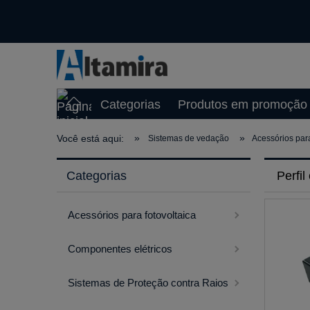
Categorias
Produtos em promoção
»
»
Você está aqui:
Sistemas de vedação
Acessórios pa
Categorias
Perfil
Acessórios para fotovoltaica
Componentes elétricos
Sistemas de Proteção contra Raios