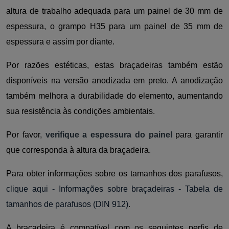
altura de trabalho adequada para um painel de 30 mm de
espessura, o grampo H35 para um painel de 35 mm de
espessura e assim por diante.
Por razões estéticas, estas braçadeiras também estão
disponíveis na versão anodizada em preto. A anodização
também melhora a durabilidade do elemento, aumentando
sua resistência às condições ambientais.
Por favor,
verifique a espessura do painel
para garantir
que corresponda à altura da braçadeira.
Para obter informações sobre os tamanhos dos parafusos,
clique aqui - Informações sobre braçadeiras - Tabela de
tamanhos de parafusos (DIN 912)
.
A braçadeira é compatível com os seguintes perfis de