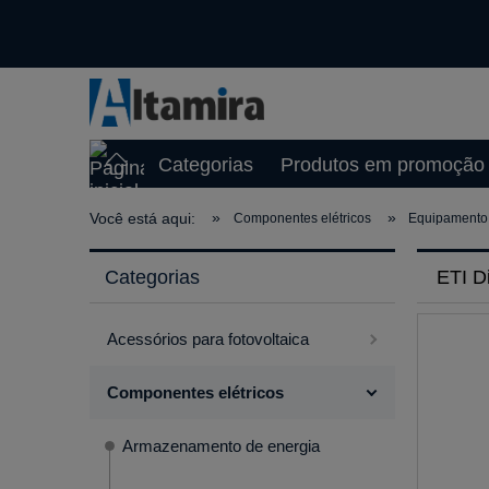
Categorias
Produtos em promoção
»
»
Você está aqui:
Componentes elétricos
Equipamento 
Categorias
ETI D
Acessórios para fotovoltaica
Componentes elétricos
Armazenamento de energia