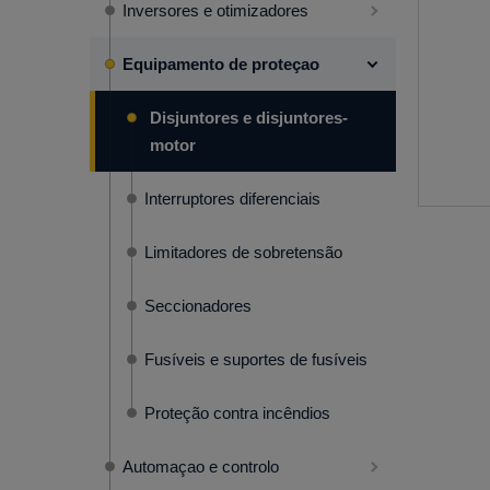
Inversores e otimizadores
Equipamento de proteçao
Disjuntores e disjuntores-
motor
Interruptores diferenciais
Limitadores de sobretensão
Seccionadores
Fusíveis e suportes de fusíveis
Proteção contra incêndios
Automaçao e controlo