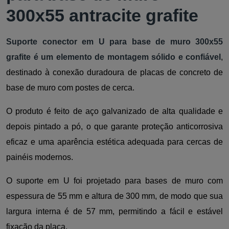
300x55 antracite grafite
Suporte conector em U para base de muro 300x55
grafite é um elemento de montagem sólido e confiável
,
destinado à conexão duradoura de placas de concreto de
base de muro com postes de cerca.
O produto é feito de aço galvanizado de alta qualidade e
depois pintado a pó, o que garante proteção anticorrosiva
eficaz e uma aparência estética adequada para cercas de
painéis modernos.
O suporte em U foi projetado para bases de muro com
espessura de 55 mm e altura de 300 mm, de modo que sua
largura interna é de 57 mm, permitindo a fácil e estável
fixação da placa.