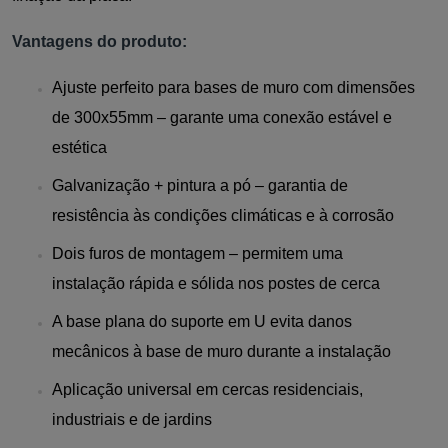
Vantagens do produto:
Ajuste perfeito para bases de muro com dimensões
de 300x55mm – garante uma conexão estável e
estética
Galvanização + pintura a pó – garantia de
resistência às condições climáticas e à corrosão
Dois furos de montagem – permitem uma
instalação rápida e sólida nos postes de cerca
A base plana do suporte em U evita danos
mecânicos à base de muro durante a instalação
Aplicação universal em cercas residenciais,
industriais e de jardins