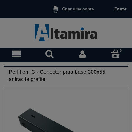
Entrar
Criar uma conta
Perfil em C - Conector para base 300x55
antracite grafite