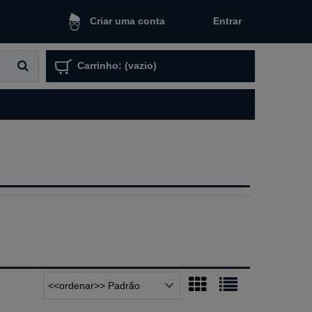
Entrar
Criar uma conta
Carrinho:
(vazio)