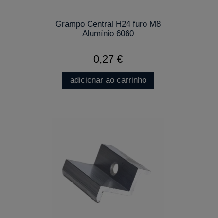
Grampo Central H24 furo M8
Alumínio 6060
0,27 €
adicionar ao carrinho