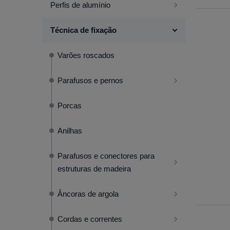
Perfis de alumínio
Técnica de fixação
Varões roscados
Parafusos e pernos
Porcas
Anilhas
Parafusos e conectores para
estruturas de madeira
Âncoras de argola
Cordas e correntes