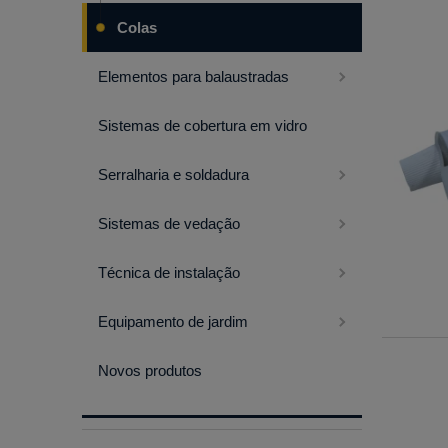
Colas
Elementos para balaustradas
Sistemas de cobertura em vidro
Serralharia e soldadura
Sistemas de vedação
Técnica de instalação
Equipamento de jardim
Novos produtos