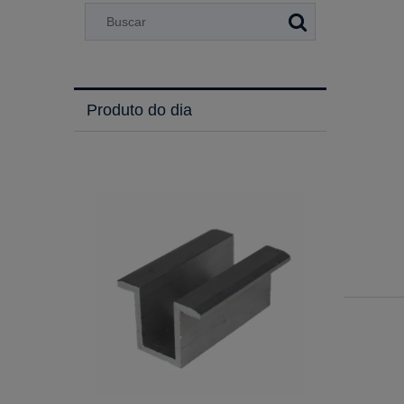
Produto do dia