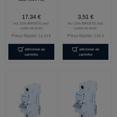
17,34 €
3,51 €
incl. 23% IMPOSTO, excl.
incl. 23% IMPOSTO, excl.
custos de envio
custos de envio
Preço líquido:
Preço líquido:
14,10 €
2,85 €
adicionar ao
adicionar ao
carrinho
carrinho