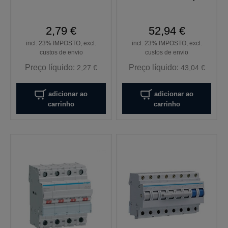
2,79 €
52,94 €
incl. 23% IMPOSTO, excl.
incl. 23% IMPOSTO, excl.
custos de envio
custos de envio
Preço líquido:
Preço líquido:
2,27 €
43,04 €
adicionar ao
adicionar ao
carrinho
carrinho