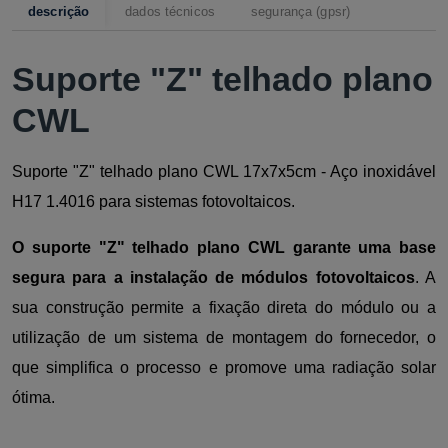
descrição
dados técnicos
segurança (gpsr)
Suporte "Z" telhado plano
CWL
Suporte "Z" telhado plano CWL 17x7x5cm - Aço inoxidável
H17 1.4016 para sistemas fotovoltaicos.
O suporte "Z" telhado plano CWL garante uma base
segura para a instalação de módulos fotovoltaicos
. A
sua construção permite a fixação direta do módulo ou a
utilização de um sistema de montagem do fornecedor, o
que simplifica o processo e promove uma radiação solar
ótima.