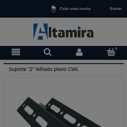
Entrar
Criar uma conta
Suporte "Z" telhado plano CWL