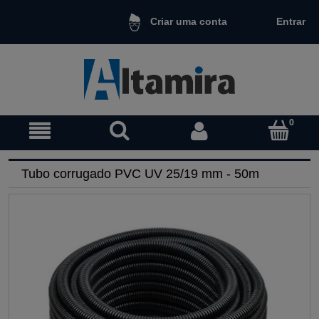
Entrar
Criar uma conta
Tubo corrugado PVC UV 25/19 mm - 50m