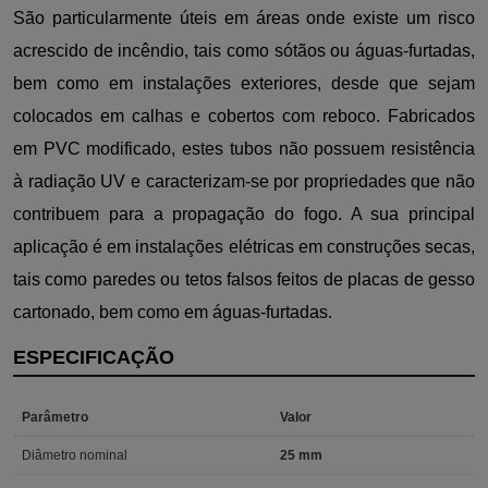
São particularmente úteis em áreas onde existe um risco
acrescido de incêndio, tais como sótãos ou águas-furtadas,
bem como em instalações exteriores, desde que sejam
colocados em calhas e cobertos com reboco. Fabricados
em PVC modificado, estes tubos não possuem resistência
à radiação UV e caracterizam-se por propriedades que não
contribuem para a propagação do fogo. A sua principal
aplicação é em instalações elétricas em construções secas,
tais como paredes ou tetos falsos feitos de placas de gesso
cartonado, bem como em águas-furtadas.
ESPECIFICAÇÃO
Parâmetro
Valor
Diâmetro nominal
25 mm