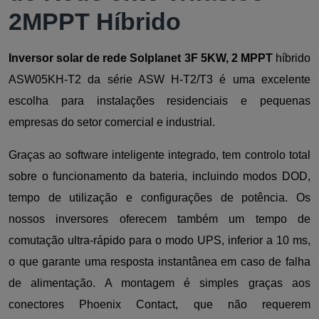
2MPPT Híbrido
Inversor solar de rede Solplanet 3F 5KW, 2 MPPT
híbrido
ASW05KH-T2 da série ASW H-T2/T3 é uma excelente
escolha para instalações residenciais e pequenas
empresas do setor comercial e industrial.
Graças ao software inteligente integrado, tem controlo total
sobre o funcionamento da bateria, incluindo modos DOD,
tempo de utilização e configurações de potência. Os
nossos inversores oferecem também um tempo de
comutação ultra-rápido para o modo UPS, inferior a 10 ms,
o que garante uma resposta instantânea em caso de falha
de alimentação. A montagem é simples graças aos
conectores Phoenix Contact, que não requerem