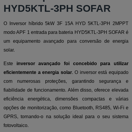
HYD5KTL-3PH SOFAR
O Inversor híbrido 5kW 3F 15A HYD 5KTL-3PH 2MPPT
modo APF 1 entrada para bateria HYD5KTL-3PH SOFAR é
um equipamento avançado para conversão de energia
solar.
Este
inversor avançado foi concebido para utilizar
eficientemente a energia solar
. O inversor está equipado
com numerosas proteções, garantindo segurança e
fiabilidade de funcionamento. Além disso, oferece elevada
eficiência energética, dimensões compactas e várias
opções de monitorização, como Bluetooth, RS485, Wi-Fi e
GPRS, tornando-o na solução ideal para o seu sistema
fotovoltaico.