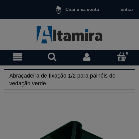
Entrar
Criar uma conta
Abraçadeira de fixação 1/2 para painéis de
vedação verde