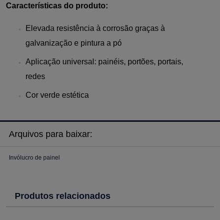
Características do produto:
Elevada resistência à corrosão graças à
galvanização e pintura a pó
Aplicação universal: painéis, portões, portais,
redes
Cor verde estética
Arquivos para baixar:
Invólucro de painel
Produtos relacionados