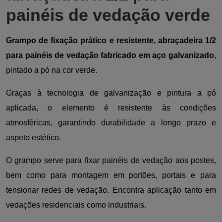
painéis de vedação verde
Grampo de fixação prático e resistente, abraçadeira 1/2
para painéis de vedação fabricado em aço galvanizado
,
pintado a pó na cor verde.
Graças à tecnologia de galvanização e pintura a pó
aplicada, o elemento é resistente às condições
atmosféricas, garantindo durabilidade a longo prazo e
aspeto estético.
O grampo serve para fixar painéis de vedação aos postes,
bem como para montagem em portões, portais e para
tensionar redes de vedação. Encontra aplicação tanto em
vedações residenciais como industriais.