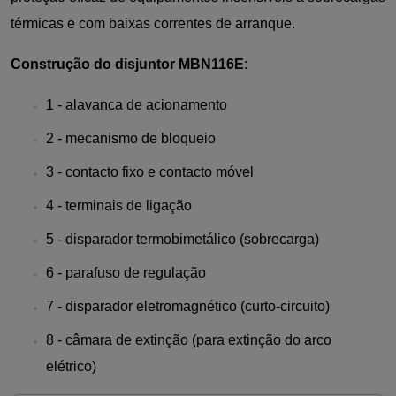
térmicas e com baixas correntes de arranque.
Construção do disjuntor MBN116E:
1 - alavanca de acionamento
2 - mecanismo de bloqueio
3 - contacto fixo e contacto móvel
4 - terminais de ligação
5 - disparador termobimetálico (sobrecarga)
6 - parafuso de regulação
7 - disparador eletromagnético (curto-circuito)
8 - câmara de extinção (para extinção do arco
elétrico)