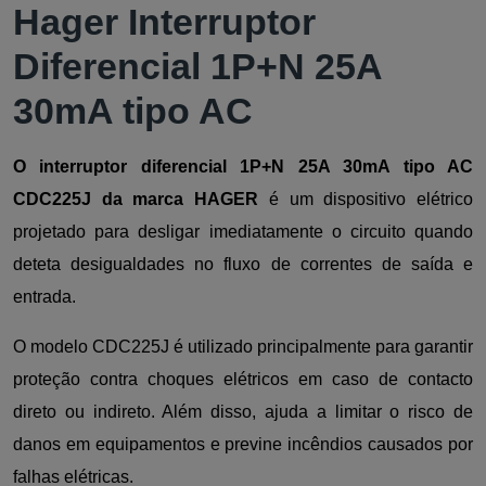
Hager Interruptor
Diferencial 1P+N 25A
30mA tipo AC
O interruptor diferencial 1P+N 25A 30mA tipo AC
CDC225J da marca HAGER
é um dispositivo elétrico
projetado para desligar imediatamente o circuito quando
deteta desigualdades no fluxo de correntes de saída e
entrada.
O modelo CDC225J é utilizado principalmente para garantir
proteção contra choques elétricos em caso de contacto
direto ou indireto. Além disso, ajuda a limitar o risco de
danos em equipamentos e previne incêndios causados por
falhas elétricas.