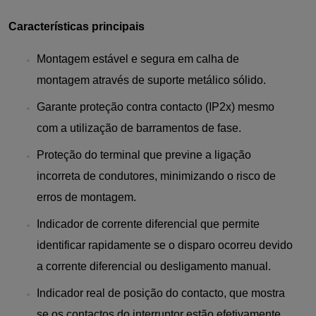
Características principais
Montagem estável e segura em calha de
montagem através de suporte metálico sólido.
Garante proteção contra contacto (IP2x) mesmo
com a utilização de barramentos de fase.
Proteção do terminal que previne a ligação
incorreta de condutores, minimizando o risco de
erros de montagem.
Indicador de corrente diferencial que permite
identificar rapidamente se o disparo ocorreu devido
a corrente diferencial ou desligamento manual.
Indicador real de posição do contacto, que mostra
se os contactos do interruptor estão efetivamente