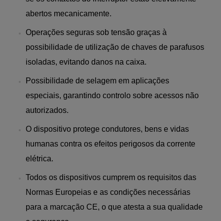
abertos mecanicamente.
Operações seguras sob tensão graças à
possibilidade de utilização de chaves de parafusos
isoladas, evitando danos na caixa.
Possibilidade de selagem em aplicações
especiais, garantindo controlo sobre acessos não
autorizados.
O dispositivo protege condutores, bens e vidas
humanas contra os efeitos perigosos da corrente
elétrica.
Todos os dispositivos cumprem os requisitos das
Normas Europeias e as condições necessárias
para a marcação CE, o que atesta a sua qualidade