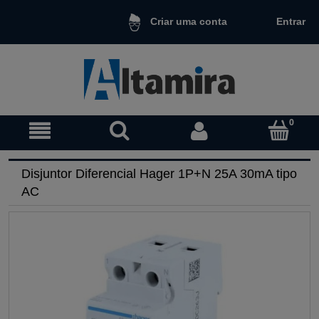
Entrar
Criar uma conta
Disjuntor Diferencial Hager 1P+N 25A 30mA tipo
AC