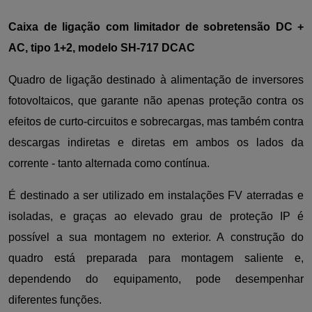
Caixa de ligação com limitador de sobretensão DC +
AC, tipo 1+2, modelo SH-717 DCAC
Quadro de ligação destinado à alimentação de inversores
fotovoltaicos, que garante não apenas proteção contra os
efeitos de curto-circuitos e sobrecargas, mas também contra
descargas indiretas e diretas em ambos os lados da
corrente - tanto alternada como contínua.
É destinado a ser utilizado em instalações FV aterradas e
isoladas, e graças ao elevado grau de proteção IP é
possível a sua montagem no exterior. A construção do
quadro está preparada para montagem saliente e,
dependendo do equipamento, pode desempenhar
diferentes funções.