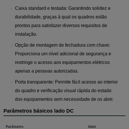
Caixa standard e testada: Garantindo solidez e
durabilidade, graças à qual os quadros estão
prontos para satisfazer diversos requisitos de
instalação.
Opção de montagem de fechadura com chave:
Proporciona um nível adicional de segurança e
restringe o acesso aos equipamentos elétricos
apenas a pessoas autorizadas.
Porta transparente: Permite fácil acesso ao interior
do quadro e verificação visual rápida do estado
dos equipamentos sem necessidade de os abrir.
Parâmetros básicos lado DC
Parâmetro
Valor