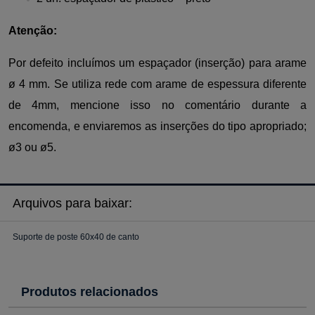
Atenção:
Por defeito incluímos um espaçador (inserção) para arame
ø 4 mm. Se utiliza rede com arame de espessura diferente
de 4mm, mencione isso no comentário durante a
encomenda, e enviaremos as inserções do tipo apropriado;
ø3 ou ø5.
Arquivos para baixar:
Suporte de poste 60x40 de canto
Produtos relacionados